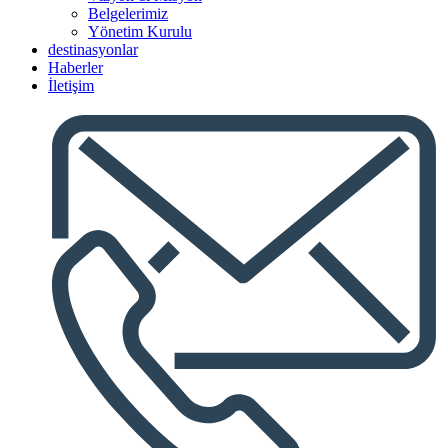
Belgelerimiz
Yönetim Kurulu
destinasyonlar
Haberler
İletişim