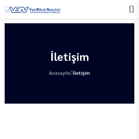
İletişim
Anasayfa
İletişim