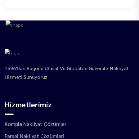
1996'dan Bugüne Ulusal Ve Globalde Güvenilir Nakliyat
Hizmeti Sunuyoruz
Hizmetlerimiz
Komple Nakliyat Çözümleri
Parsel Nakliyat Çözümleri