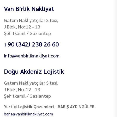
Van Birlik Nakliyat
Gatem Nakliyatçılar Sitesi,
J Blok, No: 12 - 13
Şehitkamil / Gaziantep
+90 (342) 238 26 60
info@vanbirliknakliyat.com
Doğu Akdeniz Lojistik
Gatem Nakliyatçılar Sitesi,
J Blok, No: 12 - 13
Şehitkamil / Gaziantep
Yurtiçi Lojistik Çözümleri - BARIŞ AYDINGÜLER
baris@vanbirliknakliyat.com