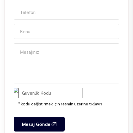
* kodu değiştirmek için resmin üzerine tıklayın
Mesaj Gönder