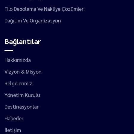
Filo Depolama Ve Nakliye Çözümleri
Dağıtım Ve Organizasyon
Bağlantılar
Hakkımızda
Vizyon & Misyon
Belgelerimiz
Yönetim Kurulu
Destinasyonlar
Haberler
İletişim