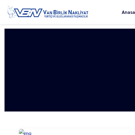
Anasa