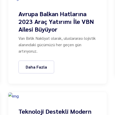
Avrupa Balkan Hatlarına
2023 Araç Yatırımı İle VBN
Ailesi Büyüyor
Van Birlik Nakliyat olarak, uluslararası lojistik
alanındaki gücümüzü her geçen gün
artırıyoruz.
Daha Fazla
Teknoloji Destekli Modern