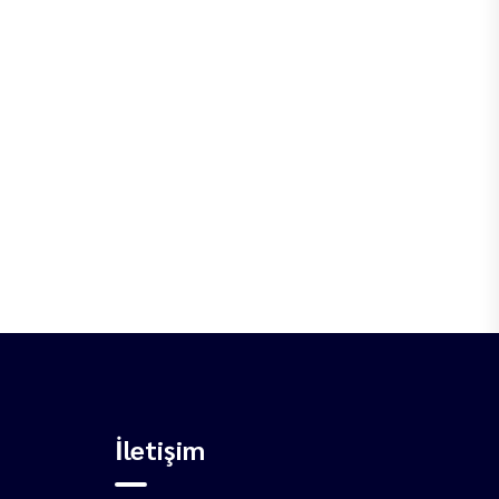
İletişim