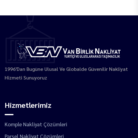
1996'dan Bugüne Ulusal Ve Globalde Güvenilir Nakliyat
Hizmeti Sunuyoruz
Hizmetlerimiz
Komple Nakliyat Çözümleri
Parsel Nakliyat Çözümleri