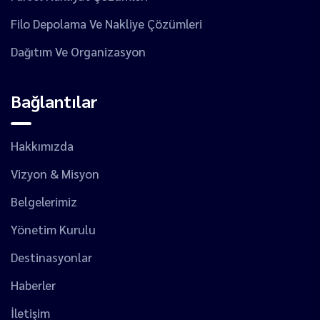
Filo Depolama Ve Nakliye Çözümleri
Dağıtım Ve Organizasyon
Bağlantılar
Hakkımızda
Vizyon & Misyon
Belgelerimiz
Yönetim Kurulu
Destinasyonlar
Haberler
İletişim