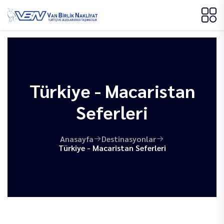
Türkiye - Macaristan
Seferleri
Anasayfa
Destinasyonlar
Türkiye - Macaristan Seferleri