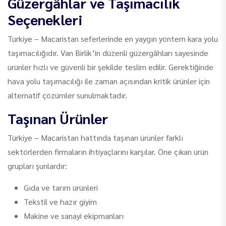
Güzergâhlar ve Taşımacılık
Seçenekleri
Türkiye – Macaristan seferlerinde en yaygın yöntem kara yolu
taşımacılığıdır. Van Birlik’in düzenli güzergâhları sayesinde
ürünler hızlı ve güvenli bir şekilde teslim edilir. Gerektiğinde
hava yolu taşımacılığı ile zaman açısından kritik ürünler için
alternatif çözümler sunulmaktadır.
Taşınan Ürünler
Türkiye – Macaristan hattında taşınan ürünler farklı
sektörlerden firmaların ihtiyaçlarını karşılar. Öne çıkan ürün
grupları şunlardır:
Gıda ve tarım ürünleri
Tekstil ve hazır giyim
Makine ve sanayi ekipmanları