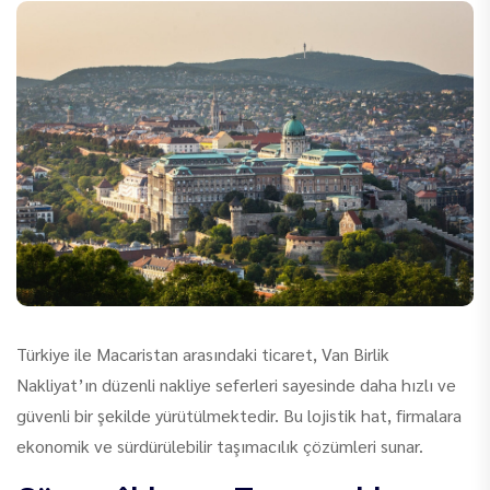
Türkiye ile Macaristan arasındaki ticaret, Van Birlik
Nakliyat’ın düzenli nakliye seferleri sayesinde daha hızlı ve
güvenli bir şekilde yürütülmektedir. Bu lojistik hat, firmalara
ekonomik ve sürdürülebilir taşımacılık çözümleri sunar.