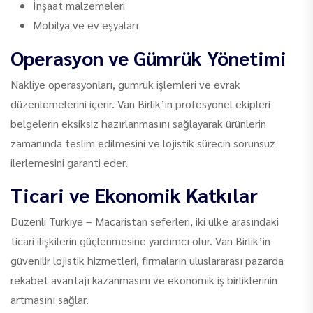
İnşaat malzemeleri
Mobilya ve ev eşyaları
Operasyon ve Gümrük Yönetimi
Nakliye operasyonları, gümrük işlemleri ve evrak
düzenlemelerini içerir. Van Birlik’in profesyonel ekipleri
belgelerin eksiksiz hazırlanmasını sağlayarak ürünlerin
zamanında teslim edilmesini ve lojistik sürecin sorunsuz
ilerlemesini garanti eder.
Ticari ve Ekonomik Katkılar
Düzenli Türkiye – Macaristan seferleri, iki ülke arasındaki
ticari ilişkilerin güçlenmesine yardımcı olur. Van Birlik’in
güvenilir lojistik hizmetleri, firmaların uluslararası pazarda
rekabet avantajı kazanmasını ve ekonomik iş birliklerinin
artmasını sağlar.