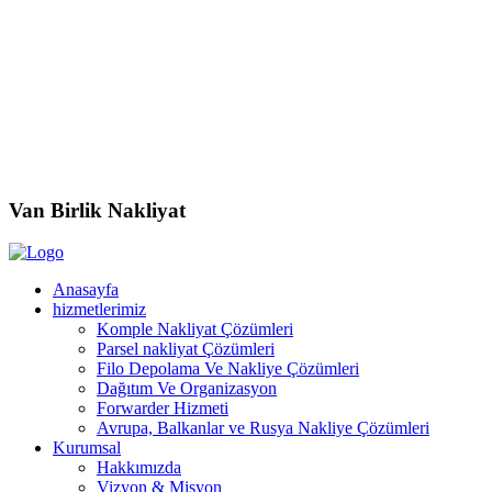
Van Birlik
Nakliyat
Anasayfa
hizmetlerimiz
Komple Nakliyat Çözümleri
Parsel nakliyat Çözümleri
Filo Depolama Ve Nakliye Çözümleri
Dağıtım Ve Organizasyon
Forwarder Hizmeti
Avrupa, Balkanlar ve Rusya Nakliye Çözümleri
Kurumsal
Hakkımızda
Vizyon & Misyon