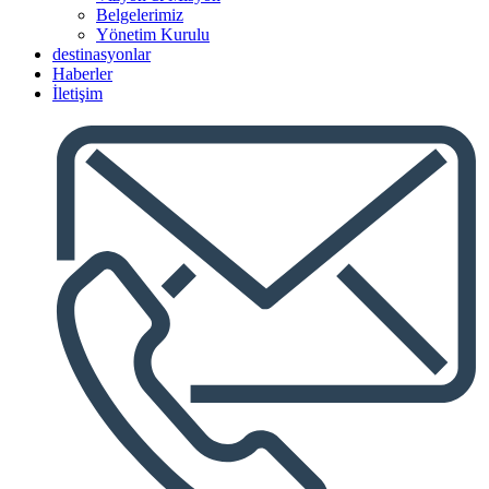
Belgelerimiz
Yönetim Kurulu
destinasyonlar
Haberler
İletişim